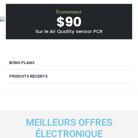
Économisez
$90
Sur le Air Quality sensor PCR
BONS PLANS
PRODUITS RÉCENTS
MEILLEURS OFFRES
ÉLECTRONIQUE