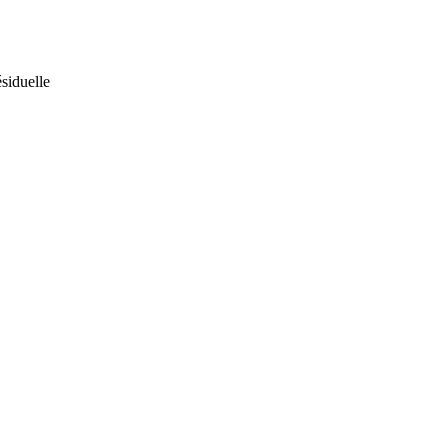
siduelle