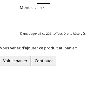
Montrer:
©knx-edge4africa 2021. ATous Droits Réservés.
Vous venez d'ajouter ce produit au panier:
Voir le panier
Continuer