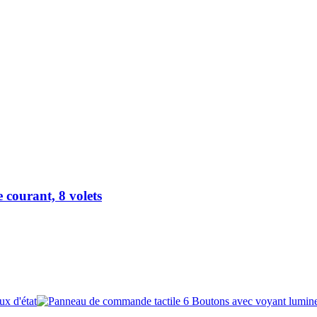
 courant, 8 volets